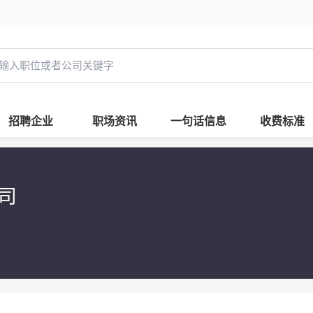
招聘企业
职场资讯
一句话信息
收费标准
公司