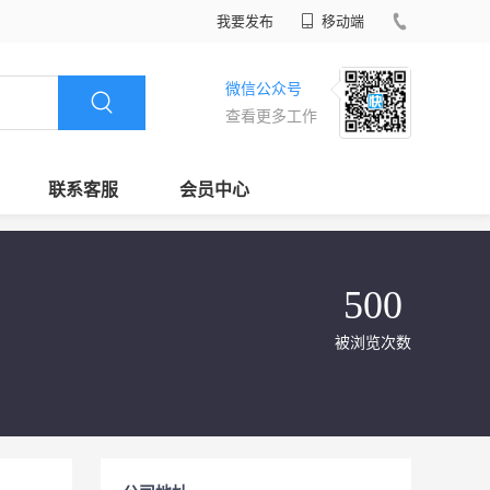
我要发布
移动端
微信公众号
查看更多工作
联系客服
会员中心
500
被浏览次数