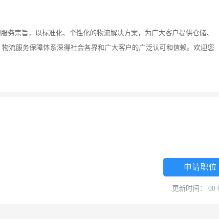
的服务宗旨，以标准化、个性化的物流解决方案，为广大客户提供仓储、
，物流服务保障体系深得社会各界和广大客户的广泛认可和信赖。欢迎您
申请职位
更新时间： 08-