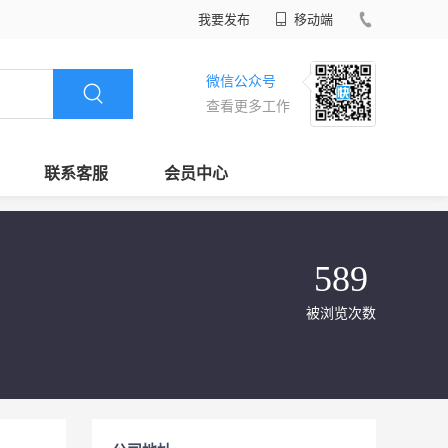
我要发布
移动端
微信公众号
查看更多工作
联系客服
会员中心
589
被浏览次数