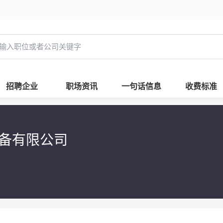
招聘企业
职场资讯
一句话信息
收费标准
设备有限公司