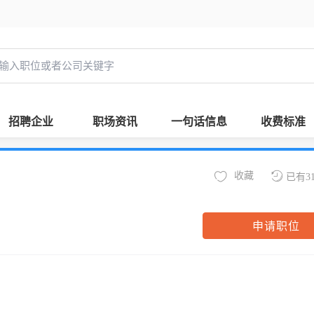
招聘企业
职场资讯
一句话信息
收费标准
收藏
已有3
申请职位