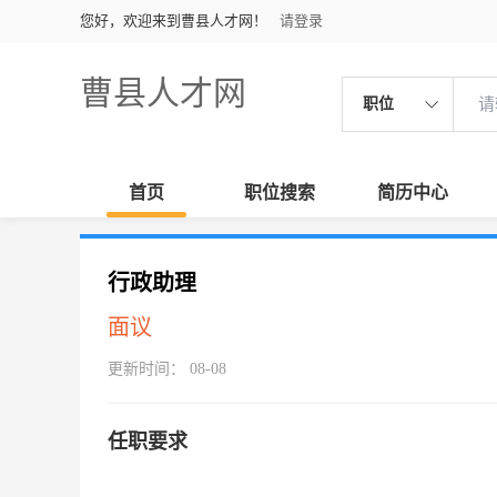
您好，欢迎来到曹县人才网！
请登录
曹县人才网
职位
首页
职位搜索
简历中心
行政助理
面议
更新时间： 08-08
任职要求