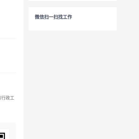
微信扫一扫找工作
有行政工