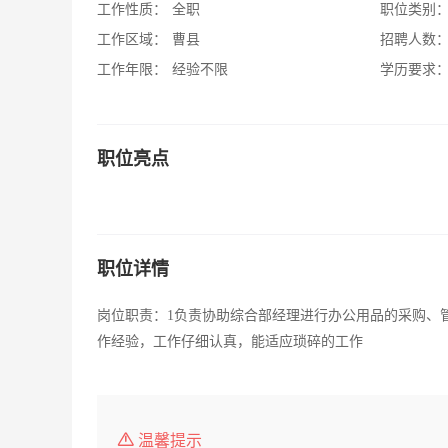
工作性质：
全职
职位类别
工作区域：
曹县
招聘人数
工作年限：
经验不限
学历要求
职位亮点
职位详情
岗位职责：1负责协助综合部经理进行办公用品的采购、管
作经验，工作仔细认真，能适应琐碎的工作
温馨提示