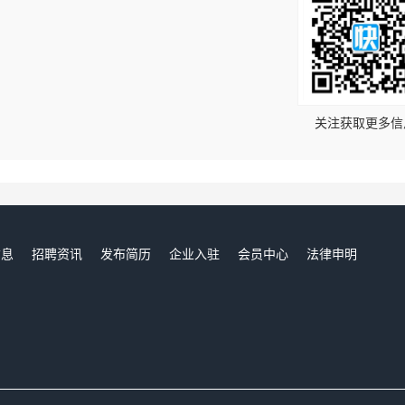
！
关注获取更多信
信息
招聘资讯
发布简历
企业入驻
会员中心
法律申明
们