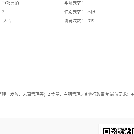
：
市场营销
年龄要求：
：
2
性别要求：
不限
：
大专
浏览次数：
319
理、发放、人事管理等；2 食堂、车辆管理3 其他行政事宜 岗位要求：