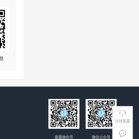
息
在线客服
客服微信号
微信公众号