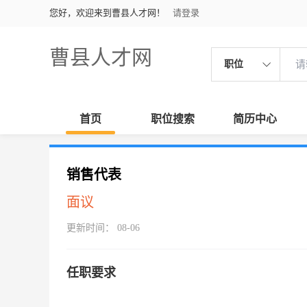
您好，欢迎来到曹县人才网！
请登录
曹县人才网
职位
首页
职位搜索
简历中心
销售代表
面议
更新时间： 08-06
任职要求