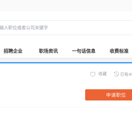
招聘企业
职场资讯
一句话信息
收费标准
收藏
已有4
申请职位