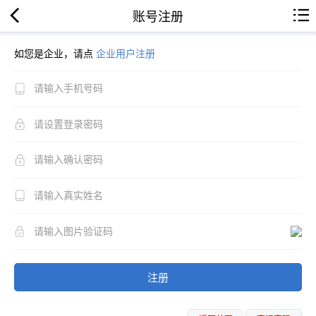
账号注册
如您是企业，请点
企业用户注册
注册