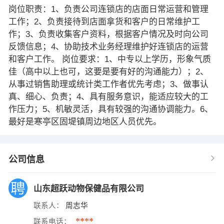
岗位职责：1、负责公司连锁店的店面日常运营和管理
工作；2、负责接待到店面拿货和客户的日常维护工
作；3、负责收集客户资料，根据客户情况及时向公司
反馈信息；4、协助技术业务经理维护好连锁店的运营
和客户工作。 岗位要求：1、中专以上学历，形象气质
佳（高中以上也可，这要是要有好的沟通能力）；2、
从事过销售助理或统计类工作者优先考虑；3、做事认
真、细心、负责；4、具有服务意识，能适应较大的工
作压力；5、机敏灵活，具有较强的沟通协调能力。6、
最好是寒亭区固堤镇周边地区人员优先。
公司信息
山东超跃动物保健品有限公司
联系人：
周志华
****
联系电话：