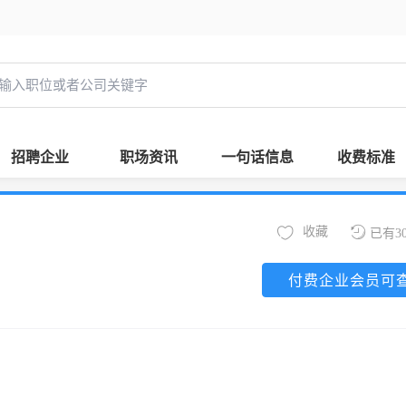
招聘企业
职场资讯
一句话信息
收费标准
收藏
已有3
付费企业会员可