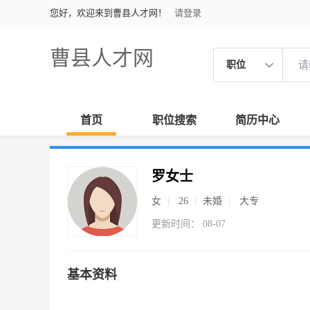
您好，欢迎来到曹县人才网！
请登录
曹县人才网
职位
首页
职位搜索
简历中心
罗女士
女
26
未婚
大专
更新时间： 08-07
基本资料