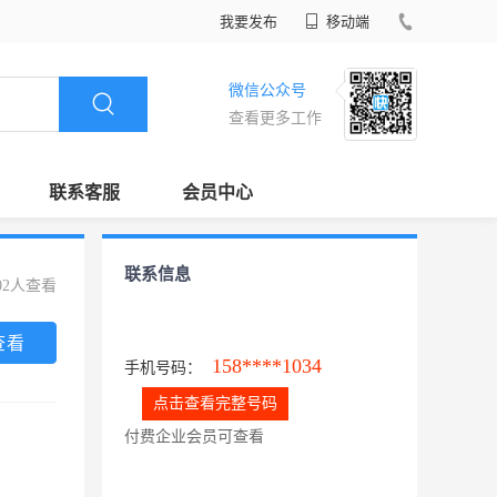
我要发布
移动端
微信公众号
查看更多工作
联系客服
会员中心
联系信息
02人查看
查看
158****1034
手机号码：
点击查看完整号码
付费企业会员可查看