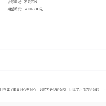
求职区域：
不限区域
期望薪资：
4000-5000元
且养成了做事细心有耐心，记忆力是我的强项，因此学习能力挺强的，上