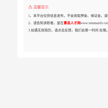
温馨提示
1、本平台仅供信息发布，不会收取押金、保证金，请
2、请告知求职者，是在
曹县人才网
www.xmsmartf
3.如遇无效简历，请点击反馈，我们会第一时间 处理