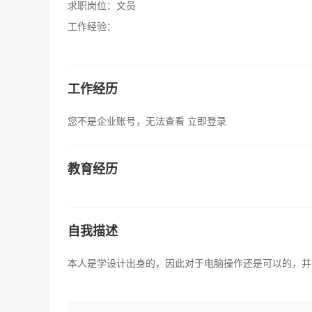
求职岗位：
文员
工作经验：
工作经历
您不是企业账号，无法查看
立即登录
教育经历
自我描述
本人是学设计出身的，因此对于电脑操作还是可以的，并