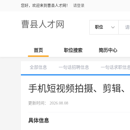
您好，欢迎来到曹县人才网！
请登录
曹县人才网
职位
首页
职位搜索
简历中心
全部信息
一句话招聘信息
一句话求职信
手机短视频拍摄、剪辑
更新时间： 2026.08.08
具体信息