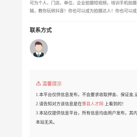
可为个人、门店、单位、企业拍摄短视频，培训手机拍摄
辑，教你玩转抖音！你也可以成为拍摄达人！你也可以成
联系方式
温馨提示
1.本平台仅供信息发布，不会要求收取押金、保证金,
2.请告知对方该信息是在
曹县人才网
上看到的！
3.本站仅提供信息平台，所有信息均由用户发布，其
本站无关。