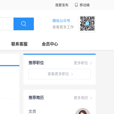
我要发布
移动端
微信公众号
查看更多工作
联系客服
会员中心
推荐职位
更多职位
查看更多职位
推荐简历
更多简历
文员