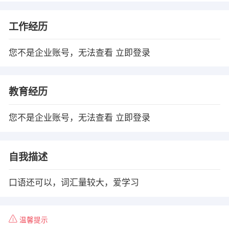
工作经历
您不是企业账号，无法查看
立即登录
教育经历
您不是企业账号，无法查看
立即登录
自我描述
口语还可以，词汇量较大，爱学习
温馨提示