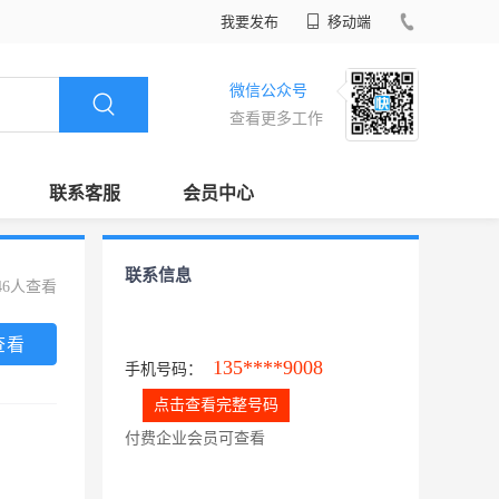
我要发布
移动端
微信公众号
查看更多工作
联系客服
会员中心
联系信息
46人查看
查看
135****9008
手机号码：
点击查看完整号码
付费企业会员可查看