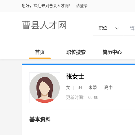
您好，欢迎来到曹县人才网！
请登录
曹县人才网
职位
首页
职位搜索
简历中心
张女士
女
34
未婚
高中
更新时间： 08-08
基本资料