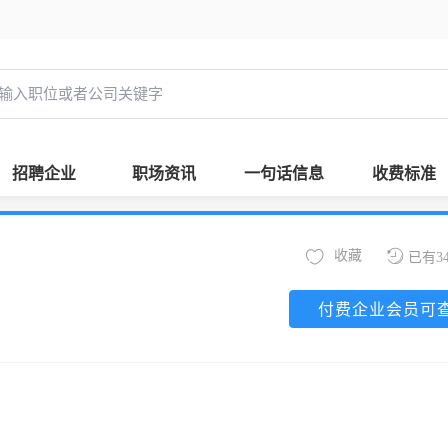
招聘企业
职场资讯
一句话信息
收费标准
收藏
已有3
付费企业会员可