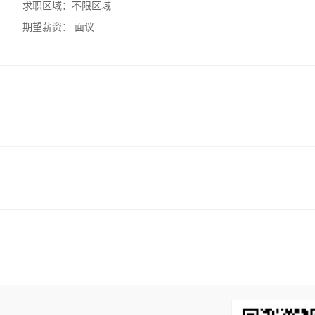
求职区域：
不限区域
期望薪资：
面议