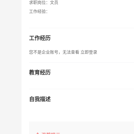
求职岗位：
文员
工作经验：
工作经历
您不是企业账号，无法查看
立即登录
教育经历
自我描述